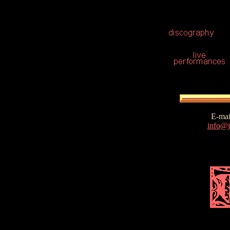
E-mai
info@